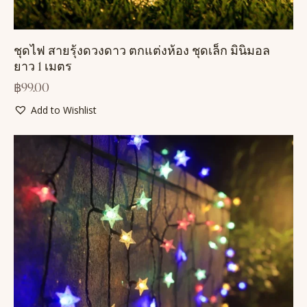
ชุดไฟ สายรุ้งดวงดาว ตกแต่งห้อง ชุดเล็ก มินิมอล
ยาว 1 เมตร
฿
99.00
Add to Wishlist