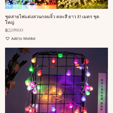
ชุดสายไฟแต่งสวนกลมจิ๋ว คละสี ยาว 10 เมตร ชุด
ใหญ่
฿
2,059.00
Add to Wishlist